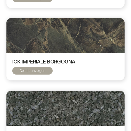
IOK IMPERIALE BORGOGNA
Details anzeigen