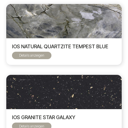
IOS NATURAL QUARTZITE TEMPEST BLUE
Details anzeigen
IOS GRANITE STAR GALAXY
Details anzeigen