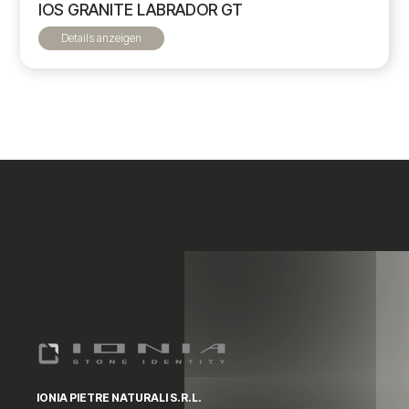
IOS GRANITE LABRADOR GT
Details anzeigen
IONIA PIETRE NATURALI S.R.L.