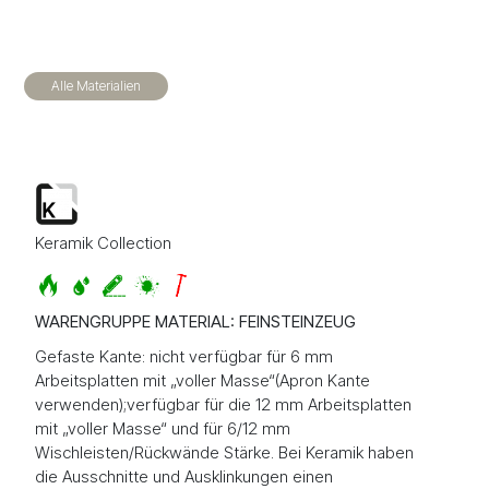
Alle Materialien
Keramik Collection
WARENGRUPPE MATERIAL: FEINSTEINZEUG
Gefaste Kante: nicht verfügbar für 6 mm
Arbeitsplatten mit „voller Masse“(Apron Kante
verwenden);verfügbar für die 12 mm Arbeitsplatten
mit „voller Masse“ und für 6/12 mm
Wischleisten/Rückwände Stärke. Bei Keramik haben
die Ausschnitte und Ausklinkungen einen