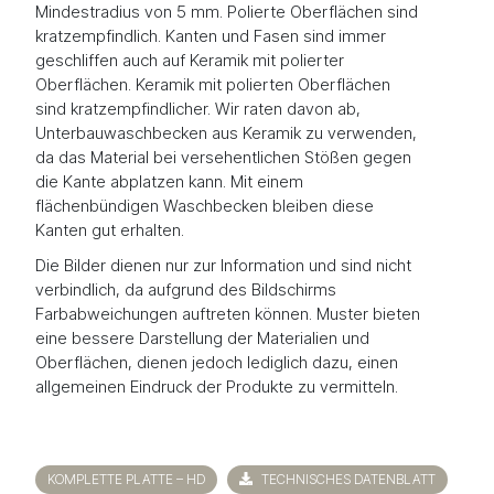
Mindestradius von 5 mm. Polierte Oberflächen sind
kratzempfindlich. Kanten und Fasen sind immer
geschliffen auch auf Keramik mit polierter
Oberflächen. Keramik mit polierten Oberflächen
sind kratzempfindlicher. Wir raten davon ab,
Unterbauwaschbecken aus Keramik zu verwenden,
da das Material bei versehentlichen Stößen gegen
die Kante abplatzen kann. Mit einem
flächenbündigen Waschbecken bleiben diese
Kanten gut erhalten.
Die Bilder dienen nur zur Information und sind nicht
verbindlich, da aufgrund des Bildschirms
Farbabweichungen auftreten können. Muster bieten
eine bessere Darstellung der Materialien und
Oberflächen, dienen jedoch lediglich dazu, einen
allgemeinen Eindruck der Produkte zu vermitteln.
KOMPLETTE PLATTE – HD
TECHNISCHES DATENBLATT