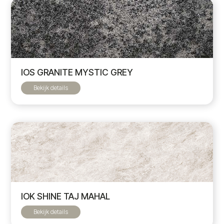
IOS GRANITE MYSTIC GREY
Bekijk details
IOK SHINE TAJ MAHAL
Bekijk details