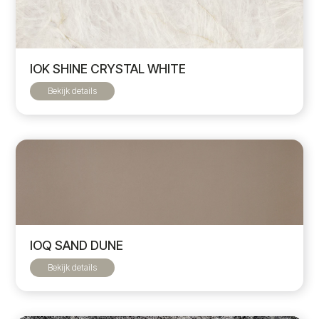
IOK SHINE CRYSTAL WHITE
Bekijk details
IOQ SAND DUNE
Bekijk details