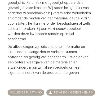
gepolijst is. Keramiek met gepolijst oppervlak is
gevoeliger voor krassen. Wij raden het gebruik van
onderbouw spoelbakken bij keramische werkbladen
af, omdat de randen van het materiaal gevoelig zijn
voor stoten, het kan hieronder beschadigen of zelfs
scheuren|breken. Bij een vlakinbouw spoelbak
worden deze kwetsbare randen optimaal
beschermd.
De afbeeldingen zijn uitsluitend ter informatie en
niet bindend, aangezien er variaties kunnen
optreden als gevolg van het scherm. Stalen geven
een betere weergave van de materialen en
afwerkingen, maar zijn alleen bedoeld om een
algemene indruk van de producten te geven.
VOLLEDIGE PLAAT – HD
TECHNISCH GEGEVENSBLAD