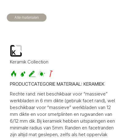
Alle materialen
Keramik Collection
PRODUCTCATEGORIE MATERIAAL: KERAMIEK
Rechte rand: niet beschikbaar voor “massieve”
werkbladen in 6 mm dikte (gebruik facet rand), wel
beschikbaar voor “massieve” werkbladen van 12
mm dikte en voor smetplinten en rugwanden van
6/12 mm dik. Bij keramiek hebben uitsparingen een
minimale radius van 5mm. Randen en facetranden
zijn altijd mat geslepen, zelfs als het oppervlak