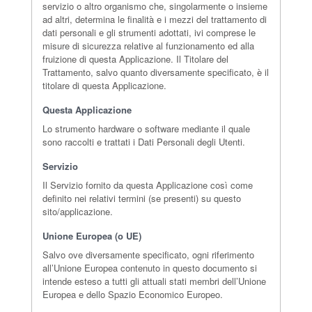
servizio o altro organismo che, singolarmente o insieme
ad altri, determina le finalità e i mezzi del trattamento di
dati personali e gli strumenti adottati, ivi comprese le
misure di sicurezza relative al funzionamento ed alla
fruizione di questa Applicazione. Il Titolare del
Trattamento, salvo quanto diversamente specificato, è il
titolare di questa Applicazione.
Questa Applicazione
Lo strumento hardware o software mediante il quale
sono raccolti e trattati i Dati Personali degli Utenti.
Servizio
Il Servizio fornito da questa Applicazione così come
definito nei relativi termini (se presenti) su questo
sito/applicazione.
Unione Europea (o UE)
Salvo ove diversamente specificato, ogni riferimento
all’Unione Europea contenuto in questo documento si
intende esteso a tutti gli attuali stati membri dell’Unione
Europea e dello Spazio Economico Europeo.