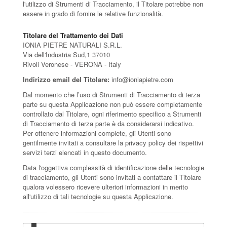
l'utilizzo di Strumenti di Tracciamento, il Titolare potrebbe non
essere in grado di fornire le relative funzionalità.
Titolare del Trattamento dei Dati
IONIA PIETRE NATURALI S.R.L.
Via dell'Industria Sud,1 37010
Rivoli Veronese - VERONA - Italy
Indirizzo email del Titolare:
info@ioniapietre.com
Dal momento che l’uso di Strumenti di Tracciamento di terza
parte su questa Applicazione non può essere completamente
controllato dal Titolare, ogni riferimento specifico a Strumenti
di Tracciamento di terza parte è da considerarsi indicativo.
Per ottenere informazioni complete, gli Utenti sono
gentilmente invitati a consultare la privacy policy dei rispettivi
servizi terzi elencati in questo documento.
Data l'oggettiva complessità di identificazione delle tecnologie
di tracciamento, gli Utenti sono invitati a contattare il Titolare
qualora volessero ricevere ulteriori informazioni in merito
all'utilizzo di tali tecnologie su questa Applicazione.