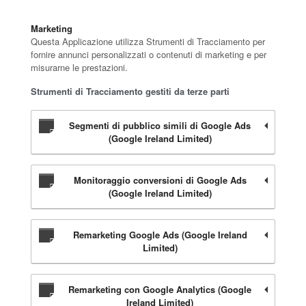
Marketing
Questa Applicazione utilizza Strumenti di Tracciamento per
fornire annunci personalizzati o contenuti di marketing e per
misurarne le prestazioni.
Strumenti di Tracciamento gestiti da terze parti
Segmenti di pubblico simili di Google Ads
(Google Ireland Limited)
Monitoraggio conversioni di Google Ads
(Google Ireland Limited)
Remarketing Google Ads (Google Ireland
Limited)
Remarketing con Google Analytics (Google
Ireland Limited)