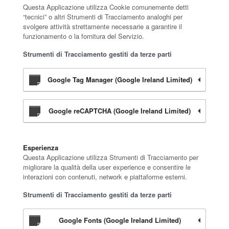
Questa Applicazione utilizza Cookie comunemente detti
“tecnici” o altri Strumenti di Tracciamento analoghi per
svolgere attività strettamente necessarie a garantire il
funzionamento o la fornitura del Servizio.
Strumenti di Tracciamento gestiti da terze parti
Google Tag Manager (Google Ireland Limited)
Google reCAPTCHA (Google Ireland Limited)
Esperienza
Questa Applicazione utilizza Strumenti di Tracciamento per
migliorare la qualità della user experience e consentire le
interazioni con contenuti, network e piattaforme esterni.
Strumenti di Tracciamento gestiti da terze parti
Google Fonts (Google Ireland Limited)