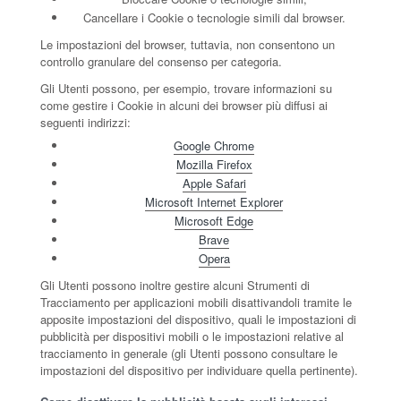
Cancellare i Cookie o tecnologie simili dal browser.
Le impostazioni del browser, tuttavia, non consentono un
controllo granulare del consenso per categoria.
Gli Utenti possono, per esempio, trovare informazioni su
come gestire i Cookie in alcuni dei browser più diffusi ai
seguenti indirizzi:
Google Chrome
Mozilla Firefox
Apple Safari
Microsoft Internet Explorer
Microsoft Edge
Brave
Opera
Gli Utenti possono inoltre gestire alcuni Strumenti di
Tracciamento per applicazioni mobili disattivandoli tramite le
apposite impostazioni del dispositivo, quali le impostazioni di
pubblicità per dispositivi mobili o le impostazioni relative al
tracciamento in generale (gli Utenti possono consultare le
impostazioni del dispositivo per individuare quella pertinente).