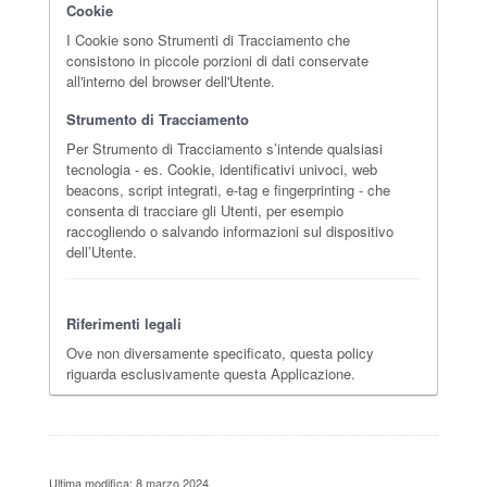
Cookie
I Cookie sono Strumenti di Tracciamento che
consistono in piccole porzioni di dati conservate
all'interno del browser dell'Utente.
Strumento di Tracciamento
Per Strumento di Tracciamento s’intende qualsiasi
tecnologia - es. Cookie, identificativi univoci, web
beacons, script integrati, e-tag e fingerprinting - che
consenta di tracciare gli Utenti, per esempio
raccogliendo o salvando informazioni sul dispositivo
dell’Utente.
Riferimenti legali
Ove non diversamente specificato, questa policy
riguarda esclusivamente questa Applicazione.
Ultima modifica: 8 marzo 2024