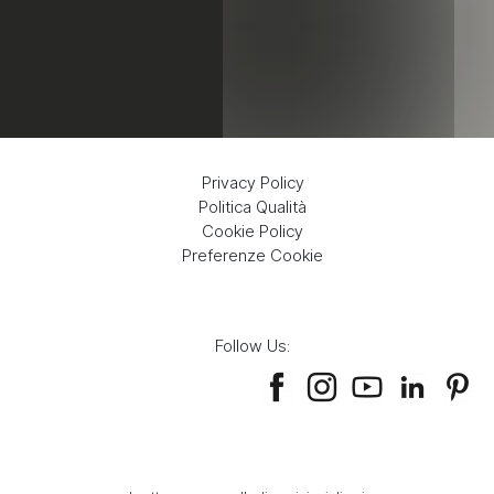
Privacy Policy
Politica Qualità
Cookie Policy
Preferenze Cookie
Follow Us: