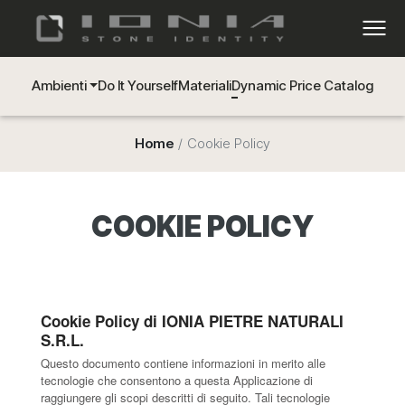
Ambienti
Do It Yourself
Materiali
Dynamic Price Catalog
Home
Cookie Policy
COOKIE POLICY
Cookie Policy di IONIA PIETRE NATURALI
S.R.L.
Questo documento contiene informazioni in merito alle
tecnologie che consentono a questa Applicazione di
raggiungere gli scopi descritti di seguito. Tali tecnologie