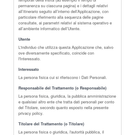
permanenza su ciascuna pagina) e i dettagli relativi
all’itinerario seguito all’interno dell’Applicazione, con
particolare riferimento alla sequenza delle pagine
consultate, ai parametri relativi al sistema operativo e
all’ambiente informatico dell’Utente.
Utente
L'individuo che utilizza questa Applicazione che, salvo
ove diversamente specificato, coincide con
l'Interessato.
Interessato
La persona fisica cui si riferiscono i Dati Personali.
Responsabile del Trattamento (o Responsabile)
La persona fisica, giuridica, la pubblica amministrazione
e qualsiasi altro ente che tratta dati personali per conto
del Titolare, secondo quanto esposto nella presente
privacy policy.
Titolare del Trattamento (o Titolare)
La persona fisica o giuridica, l'autorità pubblica, il