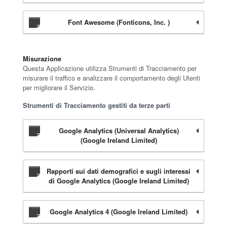
Font Awesome (Fonticons, Inc. )
Misurazione
Questa Applicazione utilizza Strumenti di Tracciamento per
misurare il traffico e analizzare il comportamento degli Utenti
per migliorare il Servizio.
Strumenti di Tracciamento gestiti da terze parti
Google Analytics (Universal Analytics)
(Google Ireland Limited)
Rapporti sui dati demografici e sugli interessi
di Google Analytics (Google Ireland Limited)
Google Analytics 4 (Google Ireland Limited)