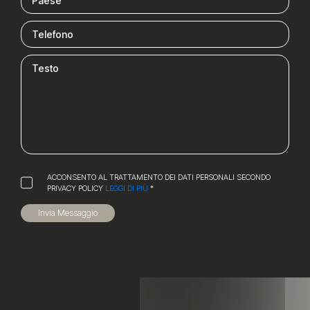
ACCONSENTO AL TRATTAMENTO DEI DATI PERSONALI SECONDO
PRIVACY POLICY
LEGGI DI PIÙ
*
Invia Messaggio