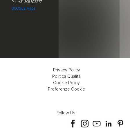
Ph.: +31 308 892277
GOOGLE Maps
Privacy Policy
Politica Qualità
Cookie Policy
Preferenze Cookie
Follow Us: