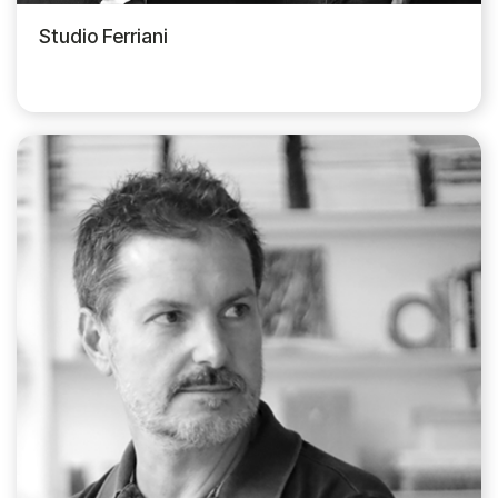
Studio Ferriani