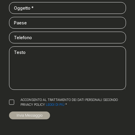
ACCONSENTO AL TRATTAMENTO DEI DATI PERSONALI SECONDO
PRIVACY POLICY
LEGGI DI PIÙ
*
Invia Messaggio