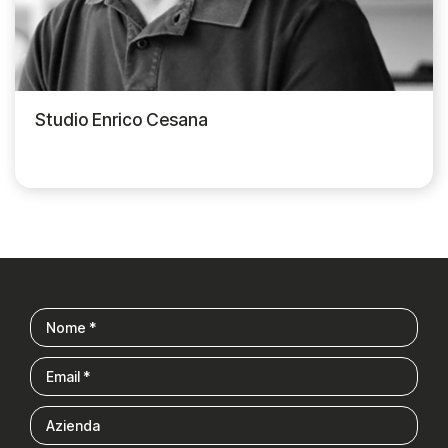
Studio Enrico Cesana