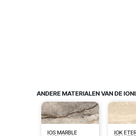
ANDERE MATERIALEN VAN DE ION
IOS MARBLE
IOK ETE