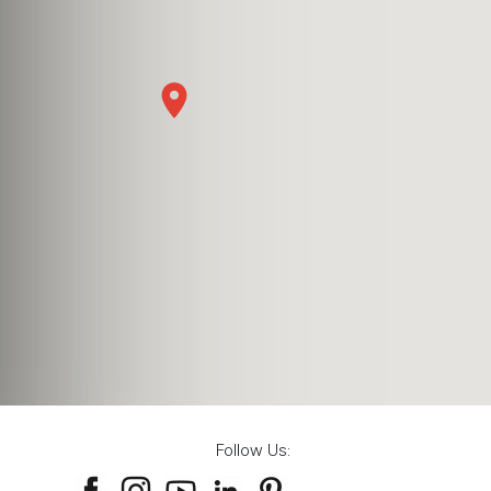
Follow Us: