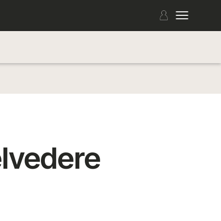
lvedere