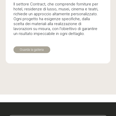
Il settore Contract, che comprende forniture per
hotel, residenze di lusso, musei, cinema e teatri,
richiede un approccio altamente personalizzato.
Ogni progetto ha esigenze specifiche, dalla
scelta dei materiali alla realizzazione di
lavorazioni su misura, con l’obiettivo di garantire
un risultato impeccabile in ogni dettaglio.
Guarda la galleria