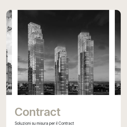
Contract
Soluzioni su misura per il Contract