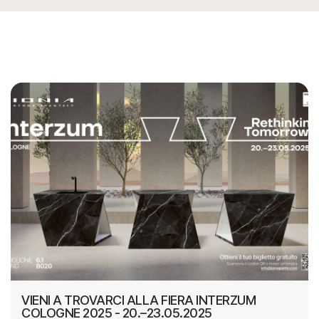
VIENI A TROVARCI ALLA FIERA INTERZUM
COLOGNE 2025 - 20.–23.05.2025