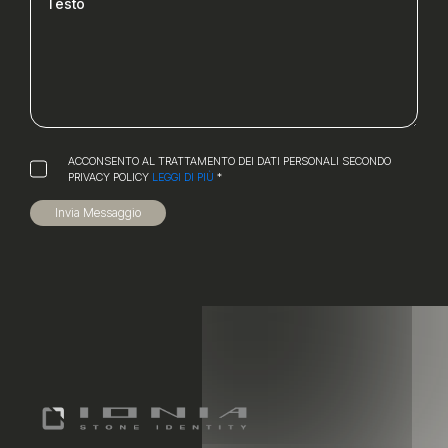
ACCONSENTO AL TRATTAMENTO DEI DATI PERSONALI SECONDO
PRIVACY POLICY
LEGGI DI PIÙ
*
Invia Messaggio