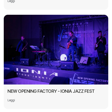
Leggi
NEW OPENING FACTORY - IONIA JAZZ FEST
Leggi