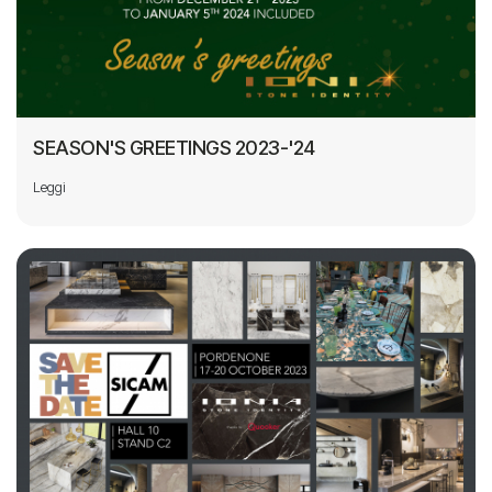
SEASON'S GREETINGS 2023-'24
Leggi