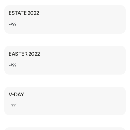
ESTATE 2022
Leggi
EASTER 2022
Leggi
V-DAY
Leggi