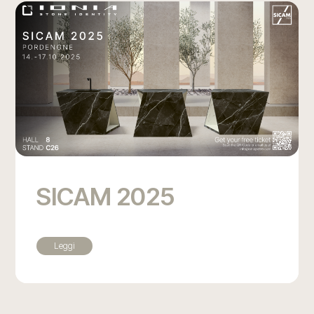
SICAM 2025
Leggi