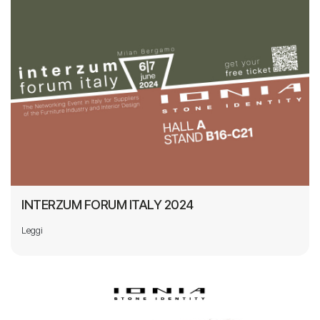
INTERZUM FORUM ITALY 2024
Leggi