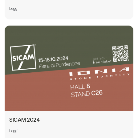
Leggi
SICAM 2024
Leggi