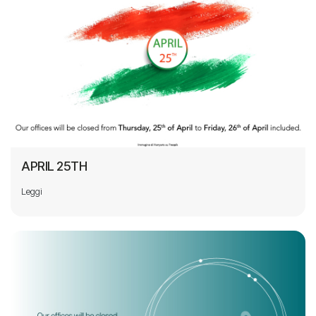
APRIL 25TH
Leggi