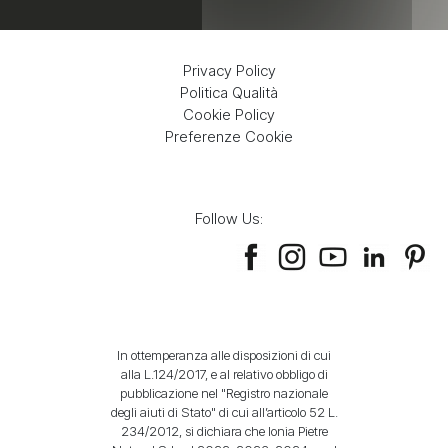
Privacy Policy
Politica Qualità
Cookie Policy
Preferenze Cookie
Follow Us:
In ottemperanza alle disposizioni di cui
alla L.124/2017, e al relativo obbligo di
pubblicazione nel "Registro nazionale
degli aiuti di Stato" di cui all’articolo 52 L.
234/2012, si dichiara che Ionia Pietre