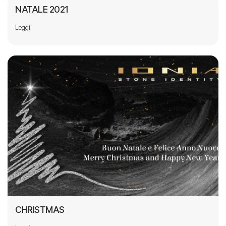
NATALE 2021
Leggi
CHRISTMAS