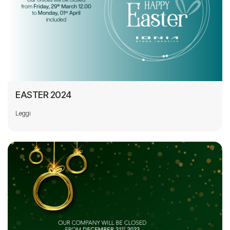
EASTER 2024
Leggi