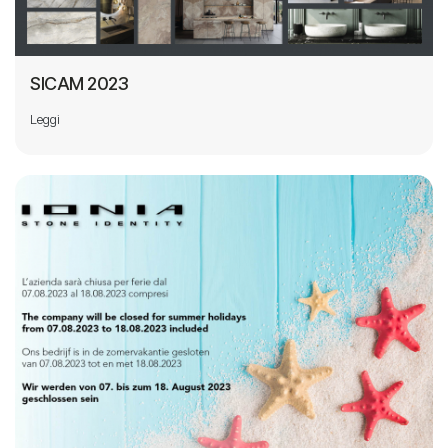
SICAM 2023
Leggi