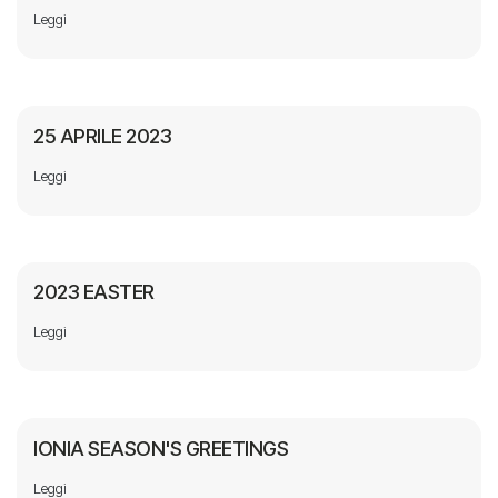
Leggi
25 APRILE 2023
Leggi
2023 EASTER
Leggi
IONIA SEASON'S GREETINGS
Leggi