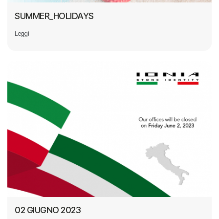
SUMMER_HOLIDAYS
Leggi
02 GIUGNO 2023