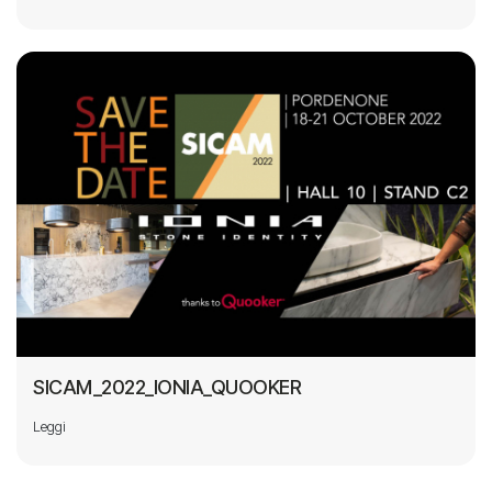
SICAM_2022_IONIA_QUOOKER
Leggi