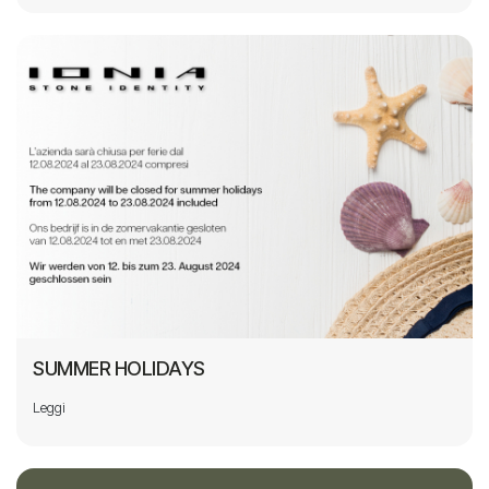
SUMMER HOLIDAYS
Leggi