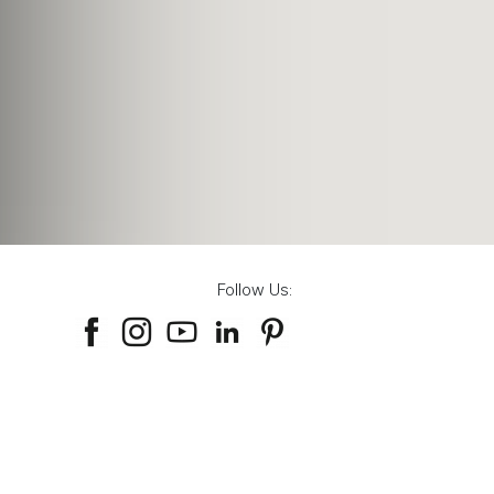
Follow Us: