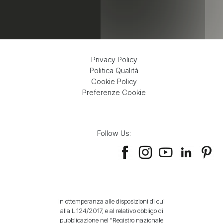
Privacy Policy
Politica Qualità
Cookie Policy
Preferenze Cookie
Follow Us:
In ottemperanza alle disposizioni di cui
alla L.124/2017, e al relativo obbligo di
pubblicazione nel "Registro nazionale