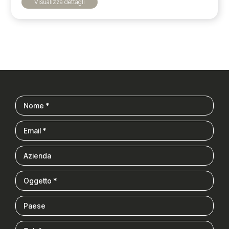
Visualizza dettagli