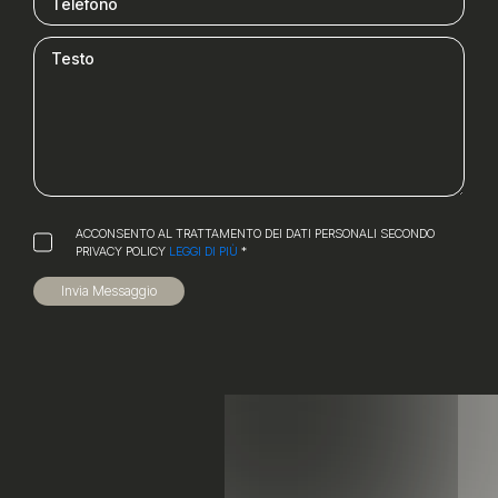
ACCONSENTO AL TRATTAMENTO DEI DATI PERSONALI SECONDO
PRIVACY POLICY
LEGGI DI PIÙ
*
Invia Messaggio