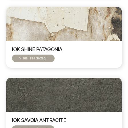
IOK SHINE PATAGONIA
Visualizza dettagli
IOK SAVOIA ANTRACITE