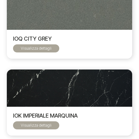
IOQ CITY GREY
Visualizza dettagli
IOK IMPERIALE MARQUINA
Visualizza dettagli