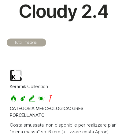
Cloudy 2.4
Tutti i materiali
Keramik Collection
CATEGORIA MERCEOLOGICA: GRES
PORCELLANATO
Costa smussata: non disponibile per realizzare piani
“piena massa” sp. 6 mm (utilizzare costa Apron),