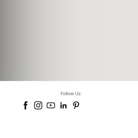
Follow Us: