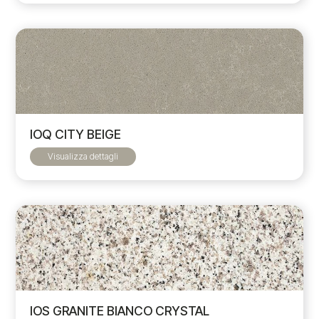
IOQ CITY BEIGE
Visualizza dettagli
IOS GRANITE BIANCO CRYSTAL