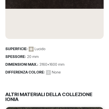
SUPERFICIE:
Lucido
SPESSORE:
20 mm
DIMENSIONI MAX.:
3160x1600 mm
DIFFERENZA COLORE:
None
ALTRI MATERIALI DELLA COLLEZIONE
IONIA