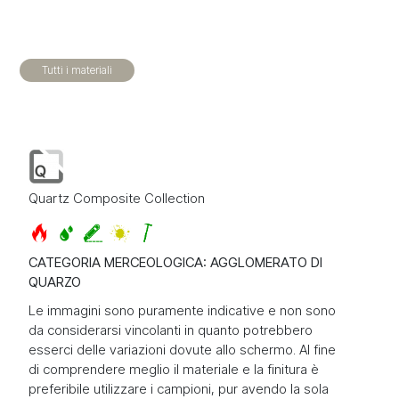
Tutti i materiali
Quartz Composite Collection
CATEGORIA MERCEOLOGICA: AGGLOMERATO DI
QUARZO
Le immagini sono puramente indicative e non sono
da considerarsi vincolanti in quanto potrebbero
esserci delle variazioni dovute allo schermo. Al fine
di comprendere meglio il materiale e la finitura è
preferibile utilizzare i campioni, pur avendo la sola