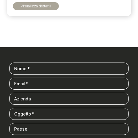
Visualizza dettagli