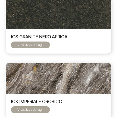
IOS GRANITE NERO AFRICA
Visualizza dettagli
IOK IMPERIALE OROBICO
Visualizza dettagli