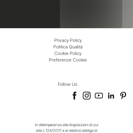
Privacy Policy
Politica Qualità
Cookie Policy
Preferenze Cookie
Follow Us:
In ottemperanza alle disposizioni di cui
alla L.124/2017, e al relativo obbligo di