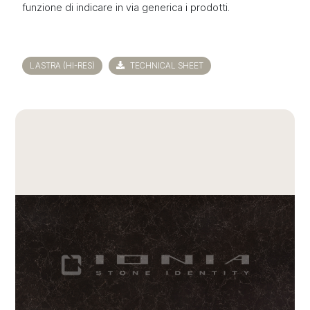
funzione di indicare in via generica i prodotti.
LASTRA (HI-RES)
TECHNICAL SHEET