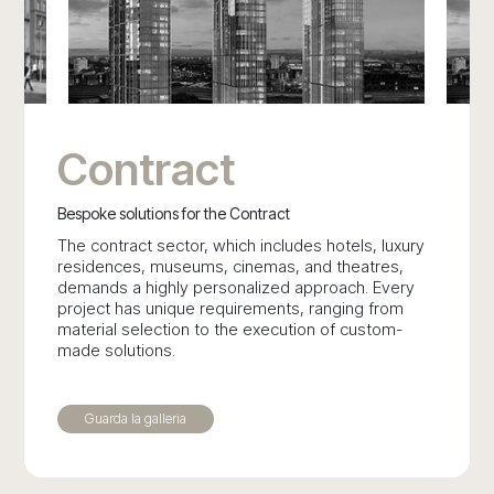
Contract
Bespoke solutions for the Contract
The contract sector, which includes hotels, luxury
residences, museums, cinemas, and theatres,
demands a highly personalized approach. Every
project has unique requirements, ranging from
material selection to the execution of custom-
made solutions.
Guarda la galleria