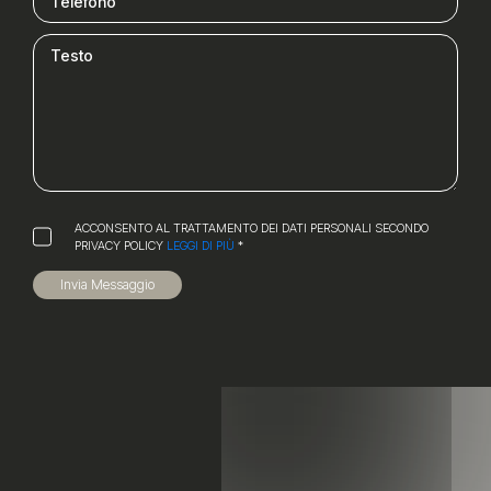
ACCONSENTO AL TRATTAMENTO DEI DATI PERSONALI SECONDO
PRIVACY POLICY
LEGGI DI PIÙ
*
Invia Messaggio