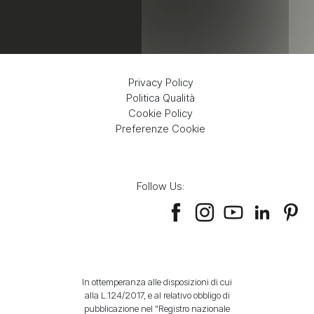
Privacy Policy
Politica Qualità
Cookie Policy
Preferenze Cookie
Follow Us:
In ottemperanza alle disposizioni di cui
alla L.124/2017, e al relativo obbligo di
pubblicazione nel "Registro nazionale